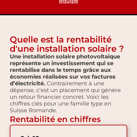
équipe
Quelle est la rentabilité
d'une installation solaire ?
Une installation solaire photovoltaïque
représente un investissement qui se
rentabilise dans le temps grâce aux
économies réalisées sur vos factures
d’électricité.
Contrairement à une
dépense, c’est un placement qui génère
un retour financier concret. Voici les
chiffres clés pour une famille type en
Suisse Romande.
Rentabilité en chiffres