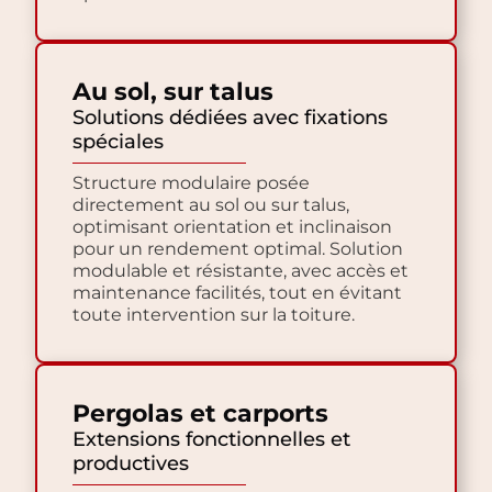
Au sol, sur talus
Solutions dédiées avec fixations
spéciales
Structure modulaire posée
directement au sol ou sur talus,
optimisant orientation et inclinaison
pour un rendement optimal. Solution
modulable et résistante, avec accès et
maintenance facilités, tout en évitant
toute intervention sur la toiture.
Pergolas et carports
Extensions fonctionnelles et
productives