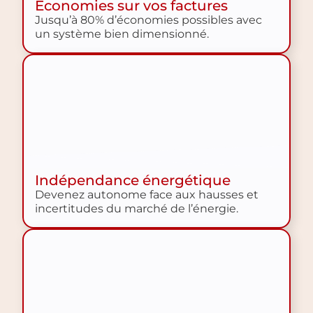
Économies sur vos factures​
Jusqu’à 80% d’économies possibles avec
un système bien dimensionné.
Indépendance énergétique
Devenez autonome face aux hausses et
incertitudes du marché de l’énergie.