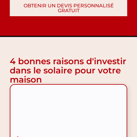
OBTENIR UN DEVIS PERSONNALISÉ
GRATUIT
4 bonnes raisons d'investir
dans le solaire pour votre
maison