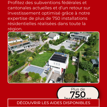
Profitez des subventions fédérales et
cantonales actuelles et d’un retour sur
investissement optimisé grâce à notre
expertise de plus de 750 installations
résidentielles réalisées dans toute la
région.
Plus de
750
installations
DÉCOUVRIR LES AIDES DISPONIBLES