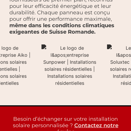
pour leur efficacité énergétique et leur
durabilité. Chaque panneau est conçu
pour offrir une performance maximale,
même dans les conditions climatiques
exigeantes de Suisse Romande.
Besoin d’échanger sur votre installation
solaire personnalisée ?
Contactez notre