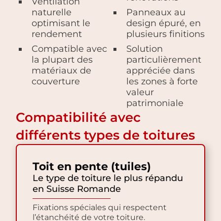
Ventilation
naturelle
Panneaux au
optimisant le
design épuré, en
rendement
plusieurs finitions
Compatible avec
Solution
la plupart des
particulièrement
matériaux de
appréciée dans
couverture
les zones à forte
valeur
patrimoniale
Compatibilité avec
différents types de toitures
Toit en pente (tuiles)
Le type de toiture le plus répandu
en Suisse Romande
Fixations spéciales qui respectent
l’étanchéité de votre toiture.