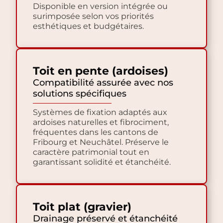
Disponible en version intégrée ou
surimposée selon vos priorités
esthétiques et budgétaires.
Toit en pente (ardoises)
Compatibilité assurée avec nos
solutions spécifiques
Systèmes de fixation adaptés aux
ardoises naturelles et fibrociment,
fréquentes dans les cantons de
Fribourg et Neuchâtel. Préserve le
caractère patrimonial tout en
garantissant solidité et étanchéité.
Toit plat (gravier)
Drainage préservé et étanchéité