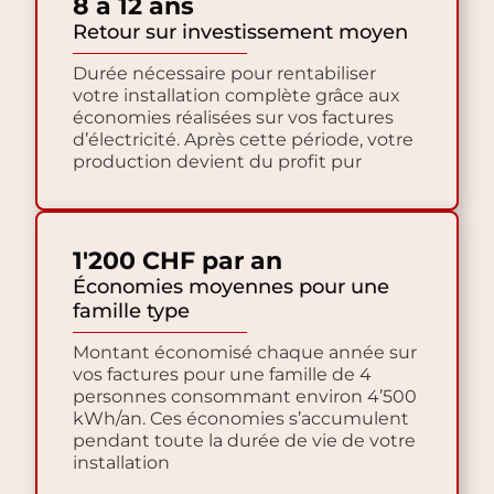
8 à 12 ans
Retour sur investissement moyen
Durée nécessaire pour rentabiliser
votre installation complète grâce aux
économies réalisées sur vos factures
d’électricité. Après cette période, votre
production devient du profit pur
1'200 CHF par an
Économies moyennes pour une
famille type
Montant économisé chaque année sur
vos factures pour une famille de 4
personnes consommant environ 4’500
kWh/an. Ces économies s’accumulent
pendant toute la durée de vie de votre
installation