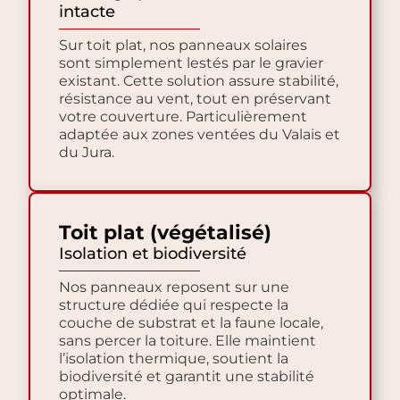
intacte
Sur toit plat, nos panneaux solaires
sont simplement lestés par le gravier
existant. Cette solution assure stabilité,
résistance au vent, tout en préservant
votre couverture. Particulièrement
adaptée aux zones ventées du Valais et
du Jura.
Toit plat (végétalisé)
Isolation et biodiversité
Nos panneaux reposent sur une
structure dédiée qui respecte la
couche de substrat et la faune locale,
sans percer la toiture. Elle maintient
l’isolation thermique, soutient la
biodiversité et garantit une stabilité
optimale.