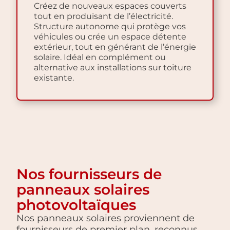
Créez de nouveaux espaces couverts
tout en produisant de l’électricité.
Structure autonome qui protège vos
véhicules ou crée un espace détente
extérieur, tout en générant de l’énergie
solaire. Idéal en complément ou
alternative aux installations sur toiture
existante.
Nos fournisseurs de
panneaux solaires
photovoltaïques
Nos panneaux solaires proviennent de
fournisseurs de premier plan, reconnus