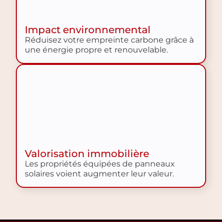
Impact environnemental
Réduisez votre empreinte carbone grâce à
une énergie propre et renouvelable.
Valorisation immobilière
Les propriétés équipées de panneaux
solaires voient augmenter leur valeur.