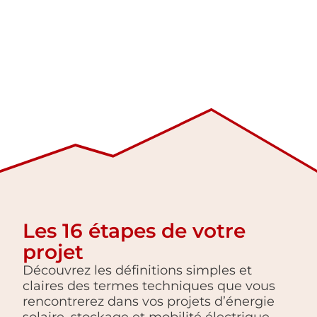
Les 16 étapes de votre
projet
Découvrez les définitions simples et
claires des termes techniques que vous
rencontrerez dans vos projets d’énergie