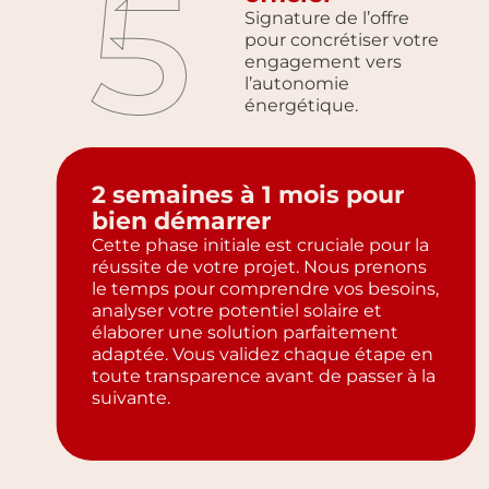
5
Signature de l’offre
pour concrétiser votre
engagement vers
l’autonomie
énergétique.
2 semaines à 1 mois pour
bien démarrer
Cette phase initiale est cruciale pour la
réussite de votre projet. Nous prenons
le temps pour comprendre vos besoins,
analyser votre potentiel solaire et
élaborer une solution parfaitement
adaptée. Vous validez chaque étape en
toute transparence avant de passer à la
suivante.