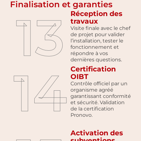
Finalisation et garanties
13
Réception des
travaux
Visite finale avec le chef
de projet pour valider
l’installation, tester le
fonctionnement et
répondre à vos
dernières questions.
14
Certification
OIBT
Contrôle officiel par un
organisme agréé
garantissant conformité
et sécurité. Validation
de la certification
Pronovo.
Activation des
subventions