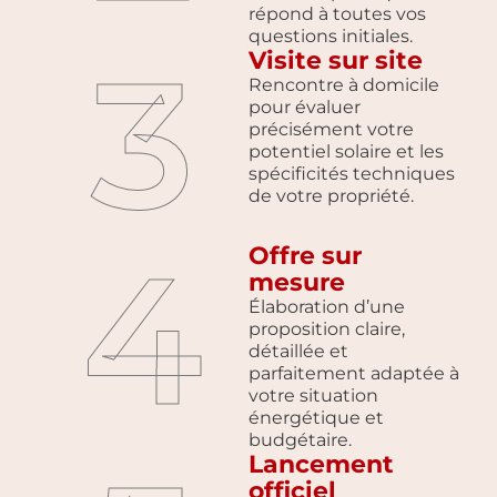
répond à toutes vos
questions initiales.
3
Visite sur site
Rencontre à domicile
pour évaluer
précisément votre
potentiel solaire et les
spécificités techniques
de votre propriété.
4
Offre sur
mesure
Élaboration d’une
proposition claire,
détaillée et
parfaitement adaptée à
votre situation
énergétique et
budgétaire.
Lancement
officiel