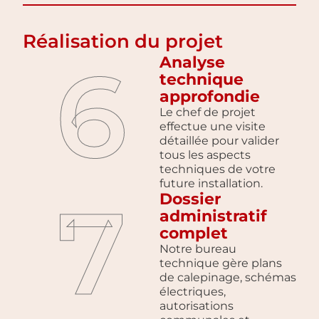
Réalisation du projet
6
Analyse
technique
approfondie
Le chef de projet
effectue une visite
détaillée pour valider
tous les aspects
techniques de votre
future installation.
7
Dossier
administratif
complet
Notre bureau
technique gère plans
de calepinage, schémas
électriques,
autorisations