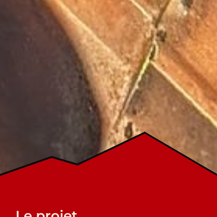
Le projet